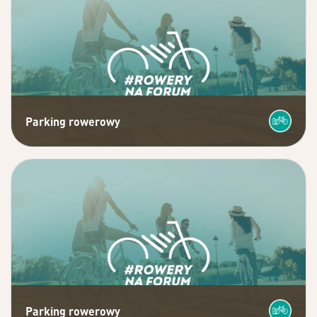
Parking rowerowy
Parking rowerowy