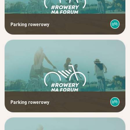
Parking rowerowy
Parking rowerowy