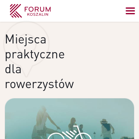
Miejsca
praktyczne
dla
rowerzystów