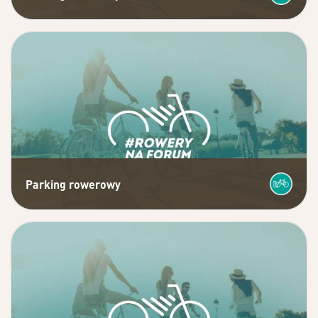
Parking rowerowy