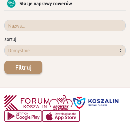
Stacje naprawy rowerów
sortuj
Filtruj