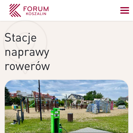
Stacje
naprawy
rowerów