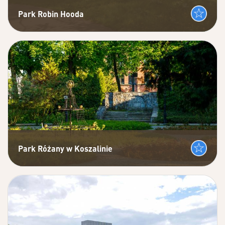
Park Robin Hooda
Park Różany w Koszalinie