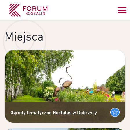
Miejsca
Ogrody tematyczne Hortulus w Dobrzycy