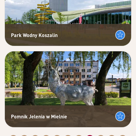
Park Wodny Koszalin
Pomnik Jelenia w Mielnie