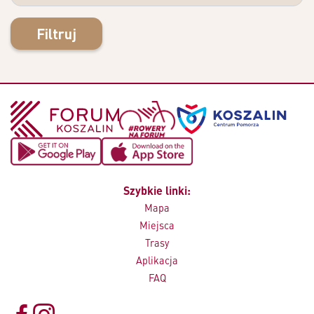
Filtruj
Szybkie linki:
Mapa
Miejsca
Trasy
Aplikacja
FAQ