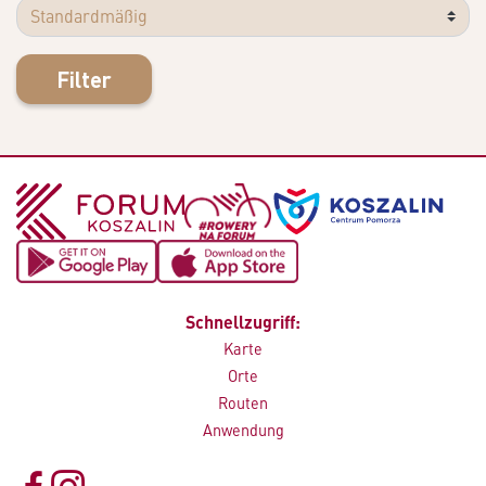
Filter
Schnellzugriff:
Karte
Orte
Routen
Anwendung