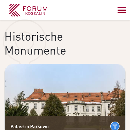
Historische
Monumente
Palast in Parsowo