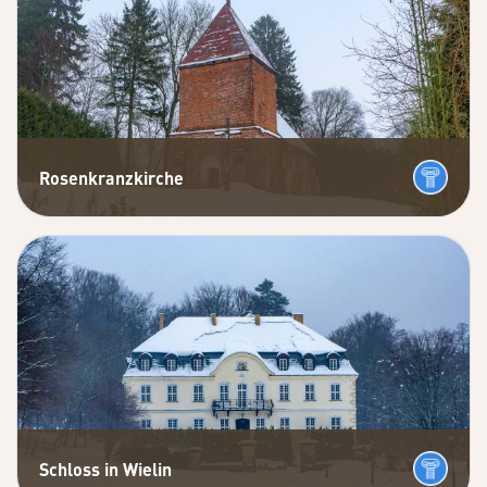
Rosenkranzkirche
Schloss in Wielin