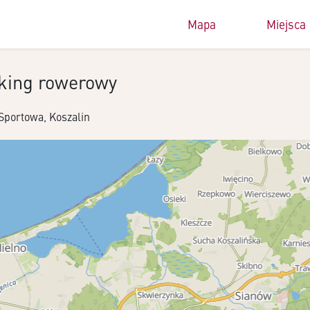
Mapa
Miejsca
king rowerowy
 Sportowa, Koszalin