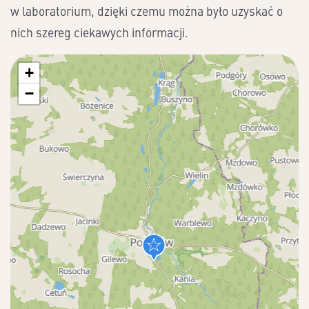
w laboratorium, dzięki czemu można było uzyskać o
nich szereg ciekawych informacji.
+
−