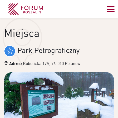
Miejsca
Park Petrograficzny
Adres:
Bobolicka 17A, 76-010 Polanów