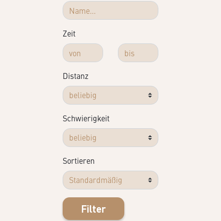
Zeit
Distanz
Schwierigkeit
Sortieren
Filter