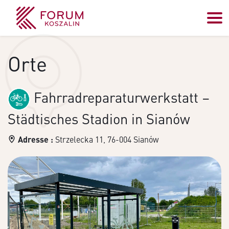
Orte
Fahrradreparaturwerkstatt –
Städtisches Stadion in Sianów
Adresse :
Strzelecka 11, 76-004 Sianów