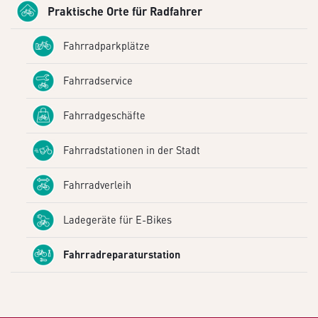
Praktische Orte für Radfahrer
Fahrradparkplätze
Fahrradservice
Fahrradgeschäfte
Fahrradstationen in der Stadt
Fahrradverleih
Ladegeräte für E-Bikes
Fahrradreparaturstation