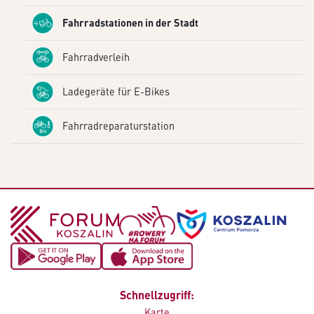
Fahrradstationen in der Stadt
Fahrradverleih
Ladegeräte für E-Bikes
Fahrradreparaturstation
Schnellzugriff:
Karte