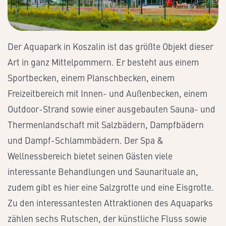
Der Aquapark in Koszalin ist das größte Objekt dieser
Art in ganz Mittelpommern. Er besteht aus einem
Sportbecken, einem Planschbecken, einem
Freizeitbereich mit Innen- und Außenbecken, einem
Outdoor-Strand sowie einer ausgebauten Sauna- und
Thermenlandschaft mit Salzbädern, Dampfbädern
und Dampf-Schlammbädern. Der Spa &
Wellnessbereich bietet seinen Gästen viele
interessante Behandlungen und Saunarituale an,
zudem gibt es hier eine Salzgrotte und eine Eisgrotte.
Zu den interessantesten Attraktionen des Aquaparks
zählen sechs Rutschen, der künstliche Fluss sowie