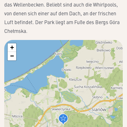
das Wellenbecken. Beliebt sind auch die Whirlpools,
von denen sich einer auf dem Dach, an der frischen
Luft befindet. Der Park liegt am Fuße des Bergs Góra
Chełmska.
+
−