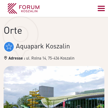
Orte
Aquapark Koszalin
Adresse :
ul. Rolna 14, 75-436 Koszalin