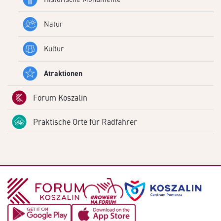
Natur
Kultur
Atraktionen
Forum Koszalin
Praktische Orte für Radfahrer