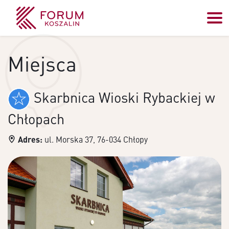
Miejsca
Skarbnica Wioski Rybackiej w
Chłopach
Adres:
ul. Morska 37, 76-034 Chłopy